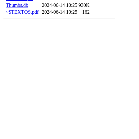
Thumbs.db
2024-06-14 10:25
930K
~$TEXTOS.pdf
2024-06-14 10:25
162