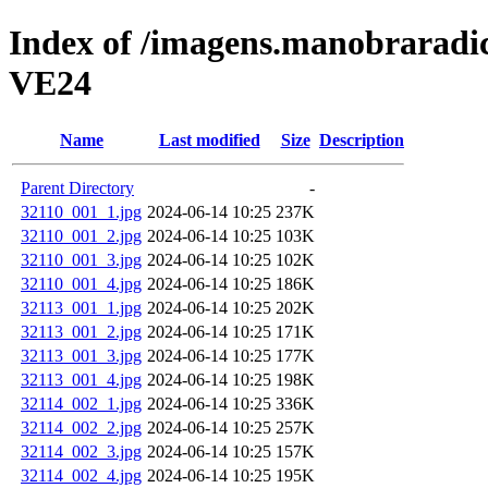
Index of /imagens.manobrar
VE24
Name
Last modified
Size
Description
Parent Directory
-
32110_001_1.jpg
2024-06-14 10:25
237K
32110_001_2.jpg
2024-06-14 10:25
103K
32110_001_3.jpg
2024-06-14 10:25
102K
32110_001_4.jpg
2024-06-14 10:25
186K
32113_001_1.jpg
2024-06-14 10:25
202K
32113_001_2.jpg
2024-06-14 10:25
171K
32113_001_3.jpg
2024-06-14 10:25
177K
32113_001_4.jpg
2024-06-14 10:25
198K
32114_002_1.jpg
2024-06-14 10:25
336K
32114_002_2.jpg
2024-06-14 10:25
257K
32114_002_3.jpg
2024-06-14 10:25
157K
32114_002_4.jpg
2024-06-14 10:25
195K