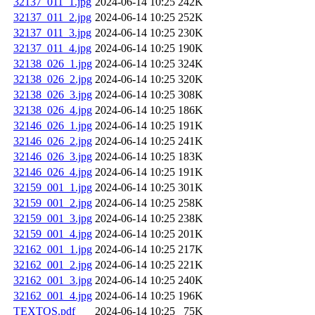
32137_011_1.jpg
2024-06-14 10:25
242K
32137_011_2.jpg
2024-06-14 10:25
252K
32137_011_3.jpg
2024-06-14 10:25
230K
32137_011_4.jpg
2024-06-14 10:25
190K
32138_026_1.jpg
2024-06-14 10:25
324K
32138_026_2.jpg
2024-06-14 10:25
320K
32138_026_3.jpg
2024-06-14 10:25
308K
32138_026_4.jpg
2024-06-14 10:25
186K
32146_026_1.jpg
2024-06-14 10:25
191K
32146_026_2.jpg
2024-06-14 10:25
241K
32146_026_3.jpg
2024-06-14 10:25
183K
32146_026_4.jpg
2024-06-14 10:25
191K
32159_001_1.jpg
2024-06-14 10:25
301K
32159_001_2.jpg
2024-06-14 10:25
258K
32159_001_3.jpg
2024-06-14 10:25
238K
32159_001_4.jpg
2024-06-14 10:25
201K
32162_001_1.jpg
2024-06-14 10:25
217K
32162_001_2.jpg
2024-06-14 10:25
221K
32162_001_3.jpg
2024-06-14 10:25
240K
32162_001_4.jpg
2024-06-14 10:25
196K
TEXTOS.pdf
2024-06-14 10:25
75K